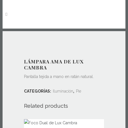
LÁMPARA AMA DE LUX
CAMBRA
Pantalla tejida a mano en ratán natural.
CATEGORÍAS:
Iluminación
,
Pie
Related products