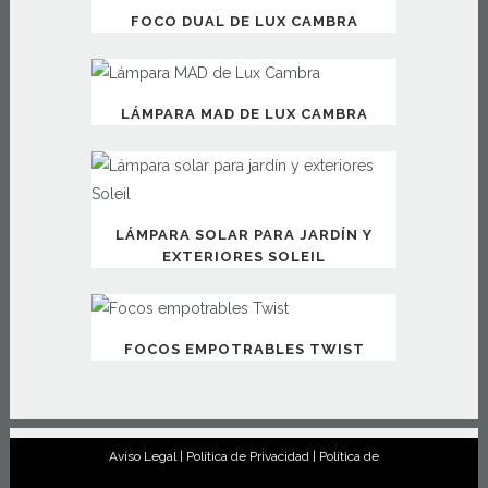
FOCO DUAL DE LUX CAMBRA
LÁMPARA MAD DE LUX CAMBRA
LÁMPARA SOLAR PARA JARDÍN Y
EXTERIORES SOLEIL
FOCOS EMPOTRABLES TWIST
Aviso Legal
|
Política de Privacidad
|
Política de