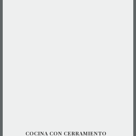
COCINA CON CERRAMIENTO