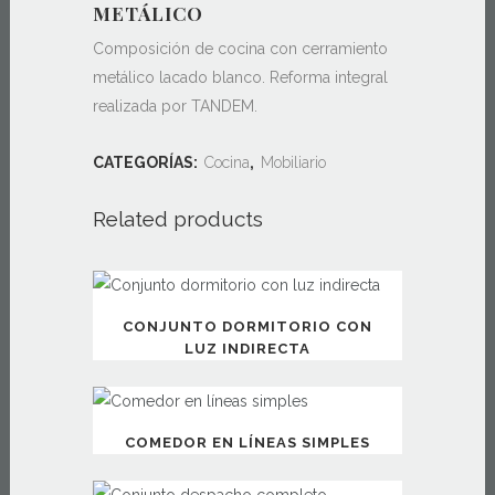
METÁLICO
Composición de cocina con cerramiento
metálico lacado blanco. Reforma integral
realizada por TANDEM.
CATEGORÍAS:
Cocina
,
Mobiliario
Related products
CONJUNTO DORMITORIO CON
LUZ INDIRECTA
COMEDOR EN LÍNEAS SIMPLES