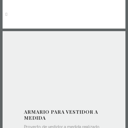
ARMARIO PARA VESTIDOR A
MEDIDA
Proyecto de vestidor a medida realizado