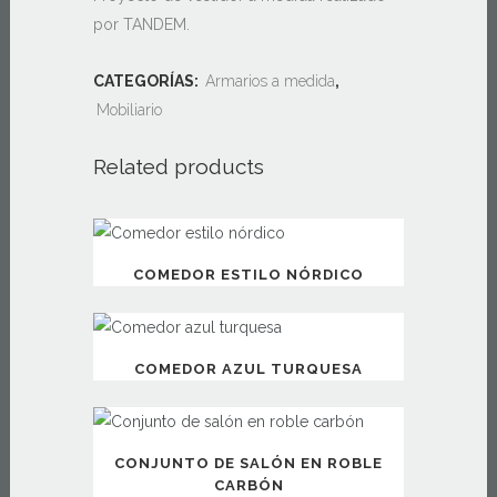
por TANDEM.
CATEGORÍAS:
Armarios a medida
,
Mobiliario
Related products
COMEDOR ESTILO NÓRDICO
COMEDOR AZUL TURQUESA
CONJUNTO DE SALÓN EN ROBLE
CARBÓN