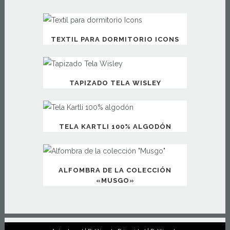
TEXTIL PARA DORMITORIO ICONS
TAPIZADO TELA WISLEY
TELA KARTLI 100% ALGODÓN
ALFOMBRA DE LA COLECCIÓN
«MUSGO»