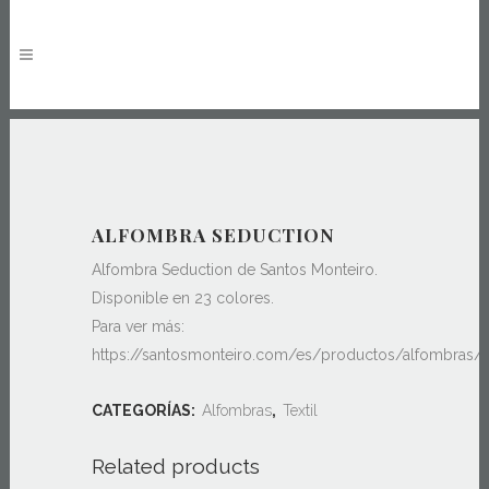
ALFOMBRA SEDUCTION
Alfombra Seduction de Santos Monteiro.
Disponible en 23 colores.
Para ver más:
https://santosmonteiro.com/es/productos/alfombras/s
CATEGORÍAS:
Alfombras
,
Textil
Related products